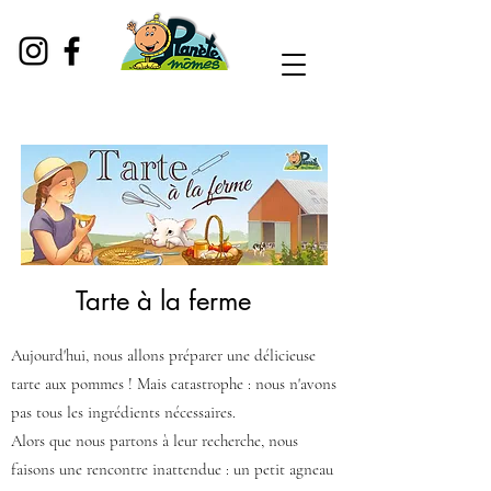
Tarte à la ferme
Aujourd'hui, nous allons préparer une délicieuse
tarte aux pommes ! Mais catastrophe : nous n'avons
pas tous les ingrédients nécessaires.
Alors que nous partons à leur recherche, nous
faisons une rencontre inattendue : un petit agneau