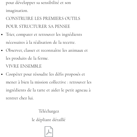
pour développer sa sensibilité et son
imagination.
CONSTRUIRE LES PREMIERS OUTILS
POUR STRUCTURER SA PENSEE
Trier, comparer et retrouver les ingrédients
nécessaires à la réalisation de la recette.
Observer, classer et reconnaître les animaux et
les produits de la ferme.
VIVRE ENSEMBLE
Coopérer pour résoudre les défis proposés et
mener à bien la mission collective : retrouver les
ingrédients de la tarte et aider le petit agneau à
rentrer chez lui.
Téléchargez
le dépliant détaillé