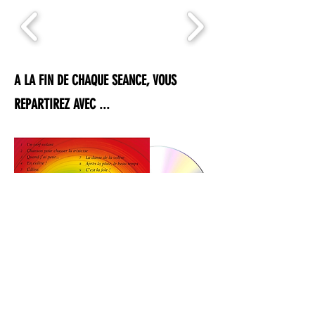
A LA FIN DE CHAQUE SEANCE, VOUS
REPARTIREZ AVEC ...
LE CD DES CHANSONS