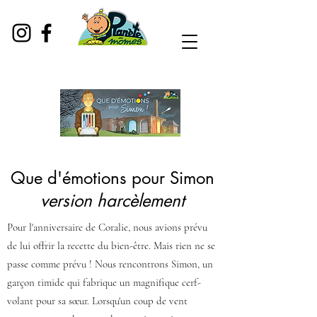
Que d'émotions pour Simon
version harcèlement
Pour l'anniversaire de Coralie, nous avions prévu
de lui offrir la recette du bien-être. Mais rien ne se
passe comme prévu ! Nous rencontrons Simon, un
garçon timide qui fabrique un magnifique cerf-
volant pour sa sœur. Lorsqu'un coup de vent