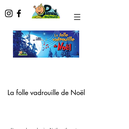
La folle vadrouille de Noël