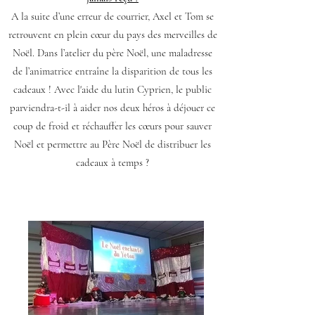
A la suite d’une erreur de courrier, Axel et Tom se
retrouvent en plein cœur du pays des merveilles de
Noël. Dans l’atelier du père Noël, une maladresse
de l’animatrice entraîne la disparition de tous les
cadeaux ! Avec l'aide du lutin Cyprien, le public
parviendra-t-il à aider nos deux héros à déjouer ce
coup de froid et réchauffer les cœurs pour sauver
Noël et permettre au Père Noël de distribuer les
cadeaux à temps ?